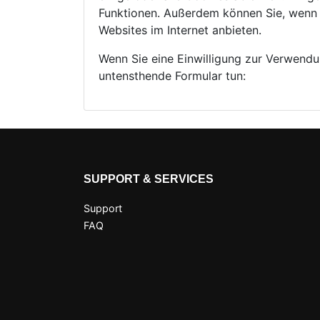
Funktionen. Außerdem können Sie, wenn Si
Websites im Internet anbieten.
Wenn Sie eine Einwilligung zur Verwendu
untensthende Formular tun:
SUPPORT & SERVICES
Support
FAQ