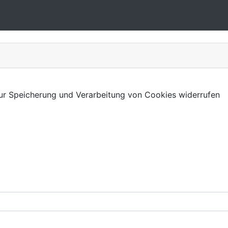
 zur Speicherung und Verarbeitung von Cookies widerrufen