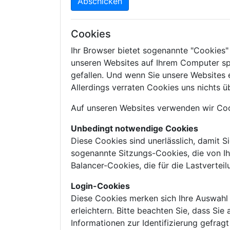
Abschicken
Cookies
Ihr Browser bietet sogenannte "Cookies"
unseren Websites auf Ihrem Computer sp
gefallen. Und wenn Sie unsere Websites 
Allerdings verraten Cookies uns nichts üb
Auf unseren Websites verwenden wir Coo
Unbedingt notwendige Cookies
Diese Cookies sind unerlässlich, damit S
sogenannte Sitzungs-Cookies, die von I
Balancer-Cookies, die für die Lastverte
Login-Cookies
Diese Cookies merken sich Ihre Auswahl 
erleichtern. Bitte beachten Sie, dass Si
Informationen zur Identifizierung gefra