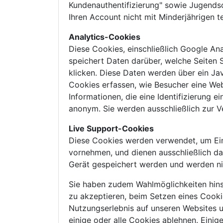
Kundenauthentifizierung" sowie Jugendsc
Ihren Account nicht mit Minderjährigen te
Analytics-Cookies
Diese Cookies, einschließlich Google An
speichert Daten darüber, welche Seiten S
klicken. Diese Daten werden über ein Jav
Cookies erfassen, wie Besucher eine We
Informationen, die eine Identifizierung
anonym. Sie werden ausschließlich zur V
Live Support-Cookies
Diese Cookies werden verwendet, um Eins
vornehmen, und dienen ausschließlich da
Gerät gespeichert werden und werden ni
Sie haben zudem Wahlmöglichkeiten hinsi
zu akzeptieren, beim Setzen eines Cooki
Nutzungserlebnis auf unseren Websites 
einige oder alle Cookies ablehnen. Eini